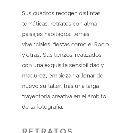
Sus cuadros recogen distintas
temáticas, retratos con alma ,
paisajes habitados, temas
vivenciales, fiestas como el Rocío
y otras… Sus lienzos. realizados
con una exquisita sensibilidad y
madurez, empiezan a llenar de
nuevo su taller, tras una larga
trayectoria creativa en el ámbito
de la fotografía.
RETRATOS