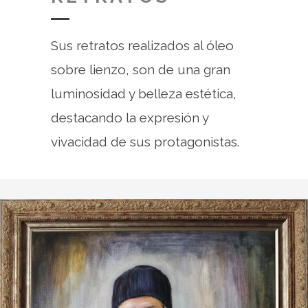
Sus retratos realizados al óleo
sobre lienzo, son de una gran
luminosidad y belleza estética,
destacando la expresión y
vivacidad de sus protagonistas.