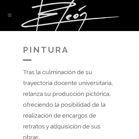
PINTURA
Tras la culminación de su
trayectoria docente universitaria,
relanza su producción pictórica,
ofreciendo la posibilidad de la
realización de encargos de
retratos y adquisición de sus
obras.